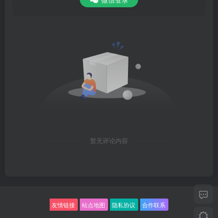
暂无评论内容
友情链接
站点地图
隐私协议
合作联系