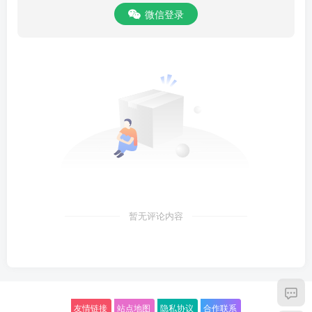
微信登录
暂无评论内容
友情链接
站点地图
隐私协议
合作联系