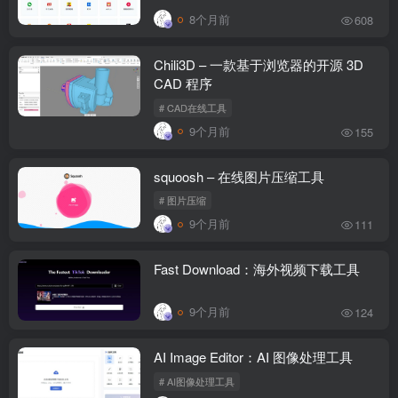
8个月前
608
Chili3D – 一款基于浏览器的开源 3D
CAD 程序
# CAD在线工具
9个月前
155
squoosh – 在线图片压缩工具
# 图片压缩
9个月前
111
Fast Download：海外视频下载工具
9个月前
124
AI Image Editor：AI 图像处理工具
# AI图像处理工具