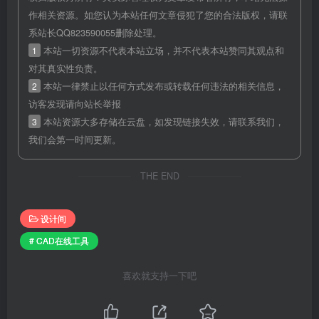
作相关资源。如您认为本站任何文章侵犯了您的合法版权，请联
系站长QQ823590055删除处理。
1
本站一切资源不代表本站立场，并不代表本站赞同其观点和
对其真实性负责。
2
本站一律禁止以任何方式发布或转载任何违法的相关信息，
访客发现请向站长举报
3
本站资源大多存储在云盘，如发现链接失效，请联系我们，
我们会第一时间更新。
THE END
设计间
# CAD在线工具
喜欢就支持一下吧