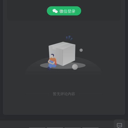
微信登录
暂无评论内容