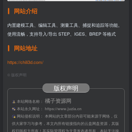
网站介绍
内置建模工具、编辑工具、测量工具、捕捉和追踪等功能。
使用流畅，支持导入/导出 STEP、IGES、BREP 等格式
网站地址
https://chili3d.com/
©
版权声明
版权声明
橘子资源网
本站网络名称：
本站永久网址：
https://www.juzia.cn
网站侵权说明：
本网站的文章部分内容可能来源于网络，仅
供大家学习与参考，本文内所有链接指向的云盘网盘资源，其版
权归版权方所有！其实际管理权为文章发布者所有，本站无法操