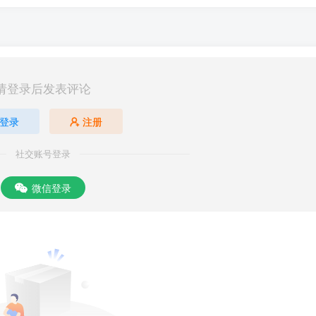
请登录后发表评论
登录
注册
社交账号登录
微信登录