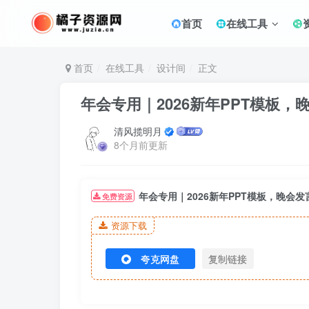
首页
在线工具
首页
在线工具
设计间
正文
年会专用｜2026新年PPT模板，
清风揽明月
8个月前更新
年会专用｜2026新年PPT模板，晚会发
免费资源
资源下载
夸克网盘
复制链接