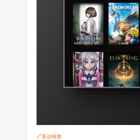
🔗直达链接