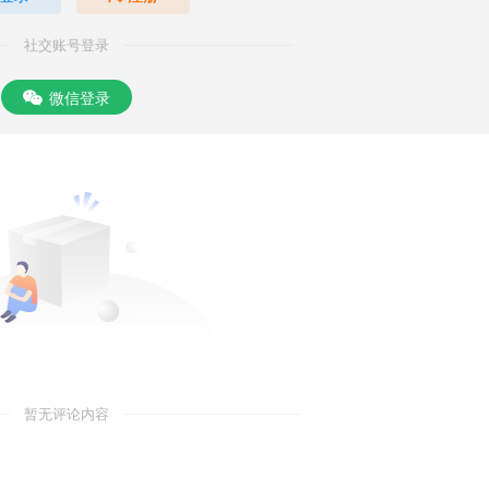
社交账号登录
微信登录
暂无评论内容