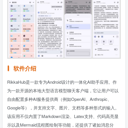
软件介绍
RikkaHub是一款专为Android设计的一体化AI助手应用。作
为一款开源的本地大型语言模型聊天客户端，它让用户可以
自由配置多种AI服务提供商（例如OpenAI、Anthropic、
Google等），并支持文字、图片、文档等多种形式的输入。
该应用不仅内置了Markdown渲染、Latex支持、代码高亮显
示以及Mermaid流程图绘制等功能，还提供了诸如消息分