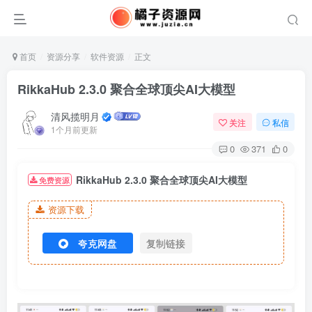
首页
资源分享
软件资源
正文
RikkaHub 2.3.0 聚合全球顶尖AI大模型
清风揽明月
关注
私信
1个月前更新
0
371
0
RikkaHub 2.3.0 聚合全球顶尖AI大模型
免费资源
资源下载
夸克网盘
复制链接