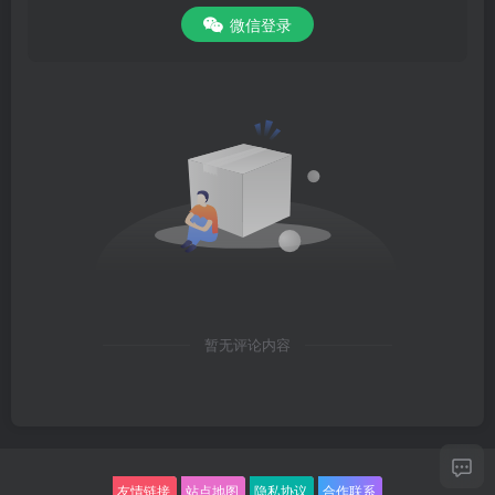
微信登录
暂无评论内容
友情链接
站点地图
隐私协议
合作联系