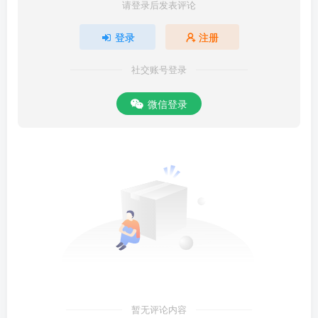
请登录后发表评论
登录
注册
社交账号登录
微信登录
暂无评论内容