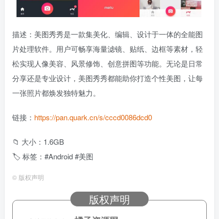
描述：美图秀秀是一款集美化、编辑、设计于一体的全能图
片处理软件。用户可畅享海量滤镜、贴纸、边框等素材，轻
松实现人像美容、风景修饰、创意拼图等功能。无论是日常
分享还是专业设计，美图秀秀都能助你打造个性美图，让每
一张照片都焕发独特魅力。
链接：
https://pan.quark.cn/s/cccd0086dcd0
📁 大小：1.6GB
🏷 标签：#Android #美图
©
版权声明
版权声明