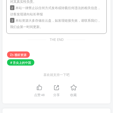
对其真实性负责。
2
本站一律禁止以任何方式发布或转载任何违法的相关信息，
访客发现请向站长举报
3
本站资源大多存储在云盘，如发现链接失效，请联系我们，
我们会第一时间更新。
THE END
视听资源
# 舌尖上的中国
喜欢就支持一下吧
点赞
48
分享
收藏