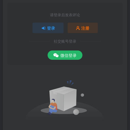
请登录后发表评论
登录
注册
社交账号登录
微信登录