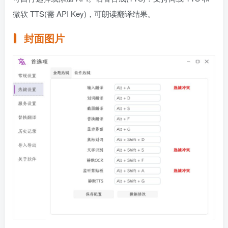
微软 TTS(需 API Key)，可朗读翻译结果。
封面图片