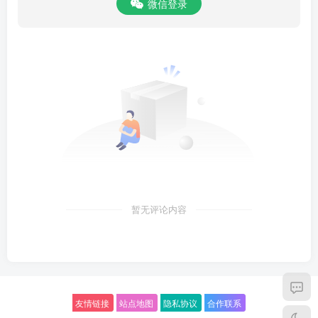
微信登录
暂无评论内容
友情链接
站点地图
隐私协议
合作联系