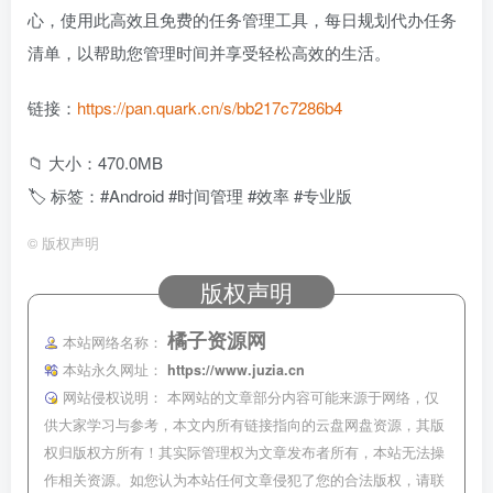
心，使用此高效且免费的任务管理工具，每日规划代办任务
清单，以帮助您管理时间并享受轻松高效的生活。
链接：
https://pan.quark.cn/s/bb217c7286b4
📁 大小：470.0MB
🏷 标签：#Android #时间管理 #效率 #专业版
©
版权声明
版权声明
橘子资源网
本站网络名称：
本站永久网址：
https://www.juzia.cn
网站侵权说明：
本网站的文章部分内容可能来源于网络，仅
供大家学习与参考，本文内所有链接指向的云盘网盘资源，其版
权归版权方所有！其实际管理权为文章发布者所有，本站无法操
作相关资源。如您认为本站任何文章侵犯了您的合法版权，请联