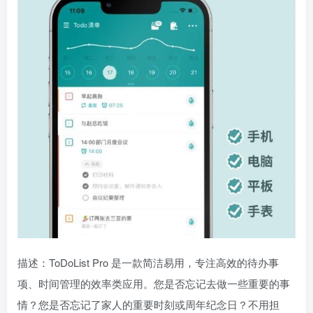
描述：ToDoList Pro 是一款简洁易用，专注高效的待办事
项、时间管理的效率类应用。您是否忘记去做一些重要的事
情？您是否忘记了家人的重要时刻或周年纪念日？不用担