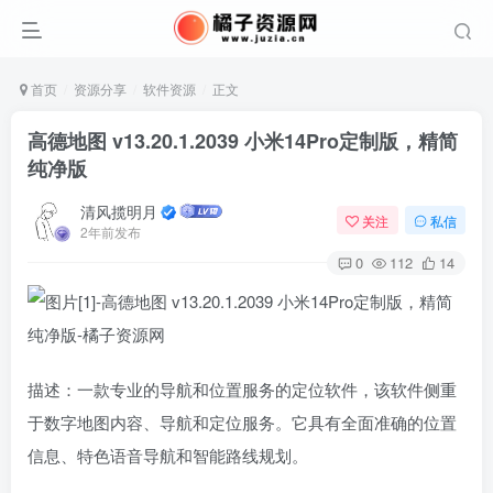
首页
资源分享
软件资源
正文
高德地图 v13.20.1.2039 小米14Pro定制版，精简
纯净版
清风揽明月
关注
私信
2年前发布
0
112
14
描述：一款专业的导航和位置服务的定位软件，该软件侧重
于数字地图内容、导航和定位服务。它具有全面准确的位置
信息、特色语音导航和智能路线规划。