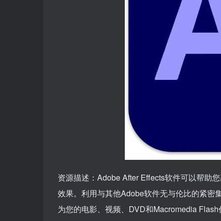
资源描述：Adobe After Effects软
效果。利用与其他Adobe软件无与伦比的紧密
为您的电影、视频、DVD和Macromedia F