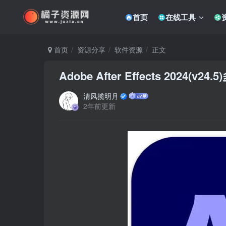
首页
在线工具
首页
资源分享
软件资源
正文
Adobe After Effects 2024(v
清风揽明月
2年前更新