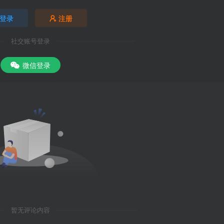
登录
注册
社交账号登录
微信登录
暂无评论内容