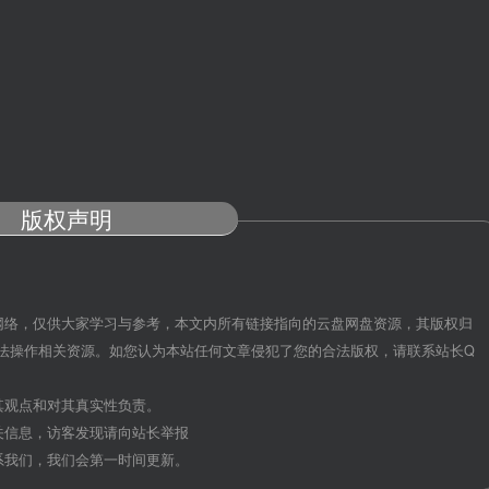
版权声明
网络，仅供大家学习与参考，本文内所有链接指向的云盘网盘资源，其版权归
法操作相关资源。如您认为本站任何文章侵犯了您的合法版权，请联系站长Q
其观点和对其真实性负责。
关信息，访客发现请向站长举报
系我们，我们会第一时间更新。