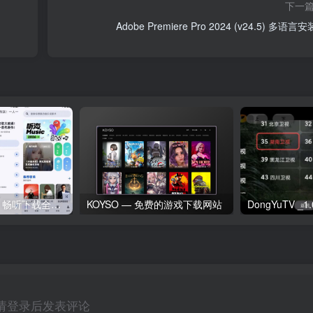
下一
Adobe Premiere Pro 2024 (v24.5) 多语言
听海音乐v3.0.6｜畅听下载全网歌曲 无损音质下载歌曲
KOYSO — 免费的游戏下载网站
请登录后发表评论