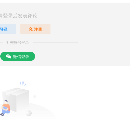
请登录后发表评论
登录
注册
社交账号登录
微信登录