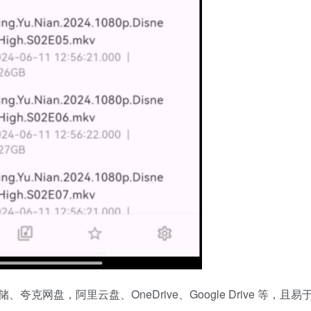
夸克网盘，阿里云盘、OneDrive、Google Drive 等，且易