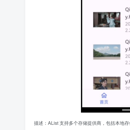
描述：AList 支持多个存储提供商，包括本地存储、