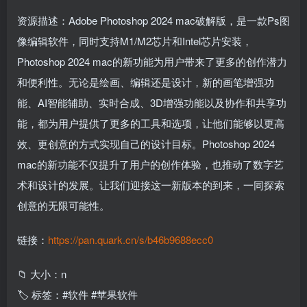
资源描述：Adobe Photoshop 2024 mac破解版，是一款Ps图
像编辑软件，同时支持M1/M2芯片和Intel芯片安装，
Photoshop 2024 mac的新功能为用户带来了更多的创作潜力
和便利性。无论是绘画、编辑还是设计，新的画笔增强功
能、AI智能辅助、实时合成、3D增强功能以及协作和共享功
能，都为用户提供了更多的工具和选项，让他们能够以更高
效、更创意的方式实现自己的设计目标。Photoshop 2024
mac的新功能不仅提升了用户的创作体验，也推动了数字艺
术和设计的发展。让我们迎接这一新版本的到来，一同探索
创意的无限可能性。
链接：
https://pan.quark.cn/s/b46b9688ecc0
📁 大小：n
🏷 标签：#软件 #苹果软件