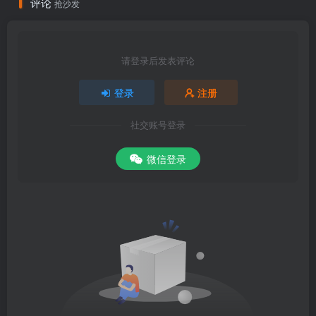
评论
抢沙发
请登录后发表评论
登录
注册
社交账号登录
微信登录