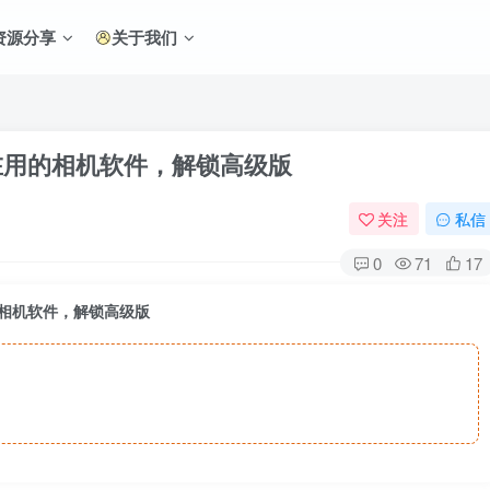
资源分享
关于我们
妹子都在用的相机软件，解锁高级版
关注
私信
0
71
17
在用的相机软件，解锁高级版