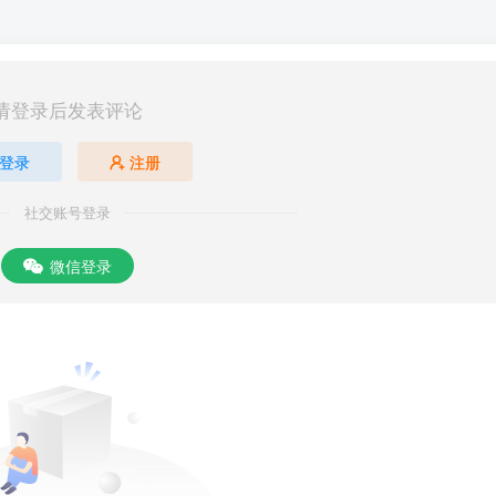
请登录后发表评论
登录
注册
社交账号登录
微信登录