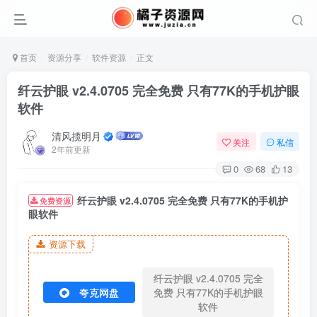
首页
资源分享
软件资源
正文
纤云护眼 v2.4.0705 完全免费 只有77K的手机护眼
软件
清风揽明月
关注
私信
2年前更新
0
68
13
纤云护眼 v2.4.0705 完全免费 只有77K的手机护
免费资源
眼软件
资源下载
纤云护眼 v2.4.0705 完全
夸克网盘
免费 只有77K的手机护眼
软件