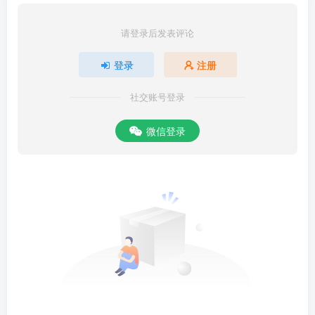
请登录后发表评论
登录
注册
社交账号登录
微信登录