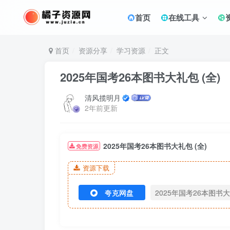
首页
在线工具
首页
资源分享
学习资源
正文
2025年国考26本图书大礼包 (全)
清风揽明月
2年前更新
2025年国考26本图书大礼包 (全)
免费资源
资源下载
夸克网盘
2025年国考26本图书大