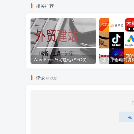
相关推荐
WordPress外贸建站+SEO优化课程【教程，工具，流程】
评论
抢沙发