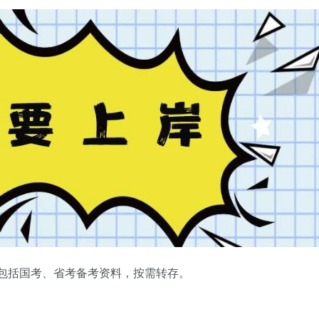
，包括国考、省考备考资料，按需转存。