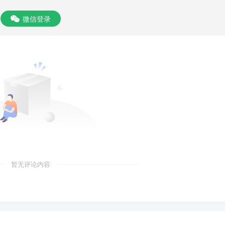
微信登录
暂无评论内容