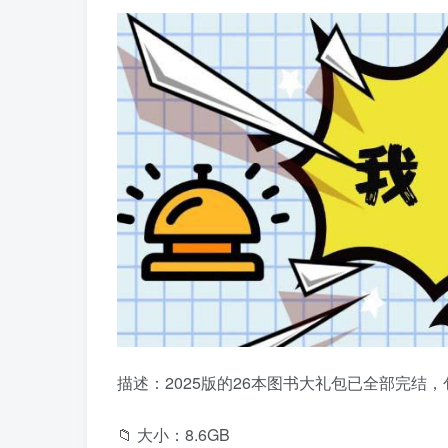
描述：2025版的26本图书大礼包已全部完结
📁 大小：8.6GB