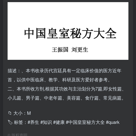
描述：、本书收录历代宫廷具有一定临床价值的医方近年
首，以供中医临床、教学、科研及医方爱好者参考。
二、本书所收方剂,根据其功效与主治划分为7篇,即女性篇、
小儿篇、男子篇、中老年篇、美容篇、食疗篇、常见病篇。
📁 大小：M
🏷 标签：#养生 #知识 #健康 #中国皇室秘方大全 #quark
©
版权声明