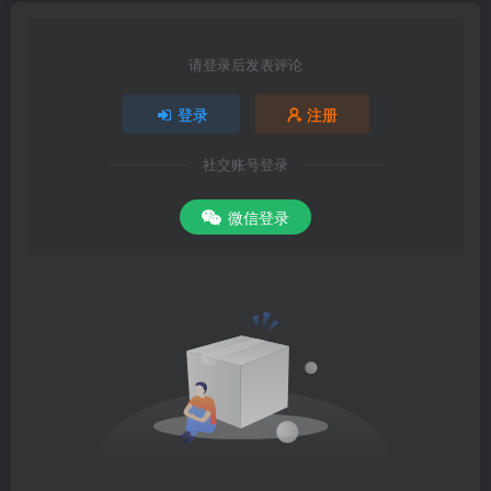
请登录后发表评论
登录
注册
社交账号登录
微信登录