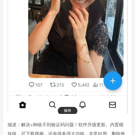
描述：解决+86收不到验证码问题！软件升级更新。内置模
块版，可下载视频，还有很多强大功能，非常好用。删除推