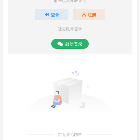
请登录后发表评论
登录
注册
社交账号登录
微信登录
暂无评论内容