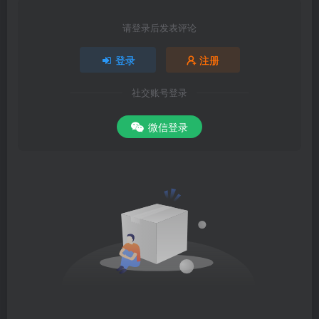
请登录后发表评论
登录
注册
社交账号登录
微信登录