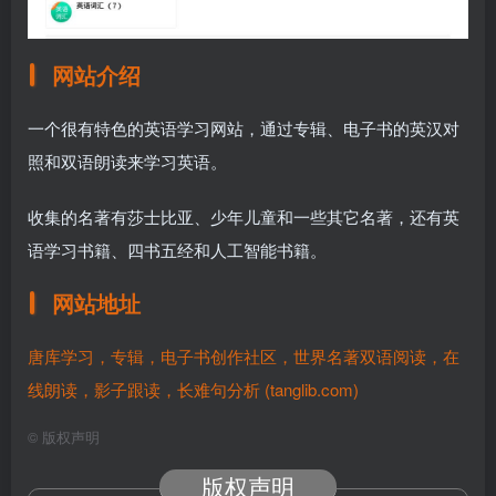
网站介绍
一个很有特色的英语学习网站，通过专辑、电子书的英汉对
照和双语朗读来学习英语。
收集的名著有莎士比亚、少年儿童和一些其它名著，还有英
语学习书籍、四书五经和人工智能书籍。
网站地址
唐库学习，专辑，电子书创作社区，世界名著双语阅读，在
线朗读，影子跟读，长难句分析 (tanglib.com)
©
版权声明
版权声明