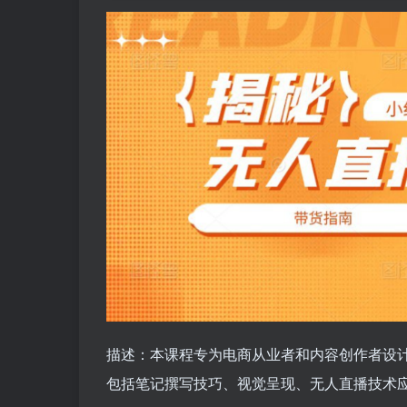
描述：本课程专为电商从业者和内容创作者设
包括笔记撰写技巧、视觉呈现、无人直播技术