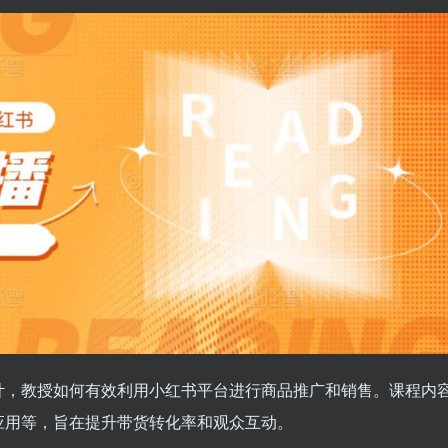
计，教授如何有效利用小红书平台进行商品推广和销售。课程内
应用等，旨在提升带货转化率和观众互动。