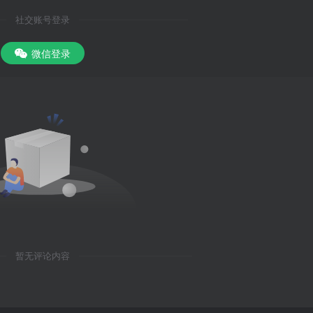
社交账号登录
微信登录
暂无评论内容