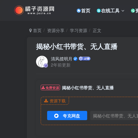
首页
在线工具
首页
资源分享
学习资源
正文
揭秘小红书带货、无人直播
清风揽明月
2年前更新
揭秘小红书带货、无人直播
免费资源
资源下载
夸克网盘
揭秘小红书带货、无人