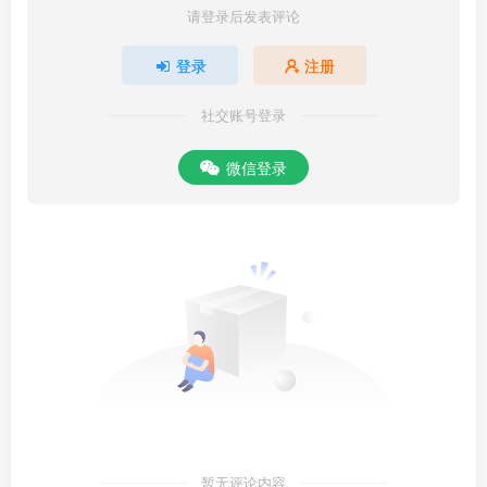
请登录后发表评论
登录
注册
社交账号登录
微信登录
暂无评论内容