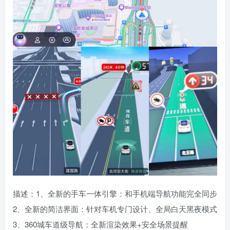
描述：1、全新的手车一体引擎：和手机端导航功能完全同步
2、全新的简洁界面：针对车机专门设计、全局白天黑夜模式
3、360城车道级导航：全新渲染效果+安全场景提醒