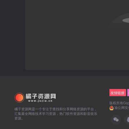
友情链接
版权所有Copyr
渝公网安备5
橘子资源网是一个专注于查找和分享网络资源的平台，
汇集最全网络技术学习资源，热门软件资源和影音娱乐
资源。