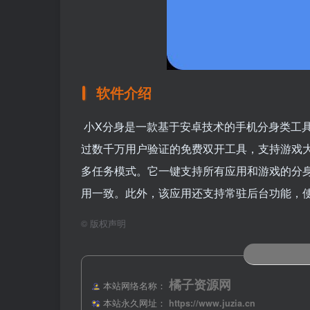
软件介绍
小X分身是一款基于安卓技术的手机分身类工
过数千万用户验证的免费双开工具，支持游戏
多任务模式。它一键支持所有应用和游戏的分
用一致。此外，该应用还支持常驻后台功能，
©
版权声明
橘子资源网
本站网络名称：
本站永久网址：
https://www.juzia.cn