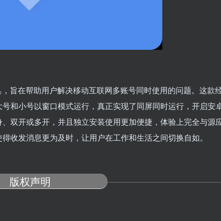
具，旨在帮助用户解决移动互联网多账号同时使用的问题。这款
大号和小号以窗口模式运行，真正实现了同屏同时运行，开启安
身、双开或多开，并且独立安装使用更加便捷，体验上完全与源
使得收发消息更为及时，让用户在工作和生活之间切换自如。
版权声明