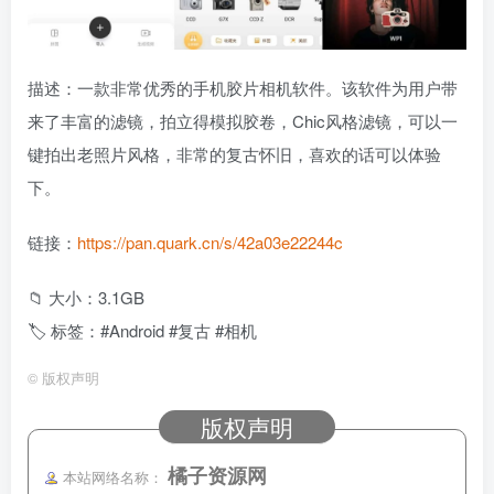
描述：一款非常优秀的手机胶片相机软件。该软件为用户带
来了丰富的滤镜，拍立得模拟胶卷，Chic风格滤镜，可以一
键拍出老照片风格，非常的复古怀旧，喜欢的话可以体验
下。
链接：
https://pan.quark.cn/s/42a03e22244c
📁 大小：3.1GB
🏷 标签：#Android #复古 #相机
©
版权声明
版权声明
橘子资源网
本站网络名称：