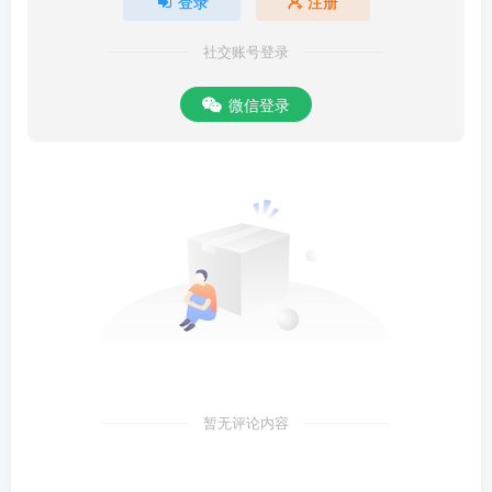
登录
注册
社交账号登录
微信登录
暂无评论内容