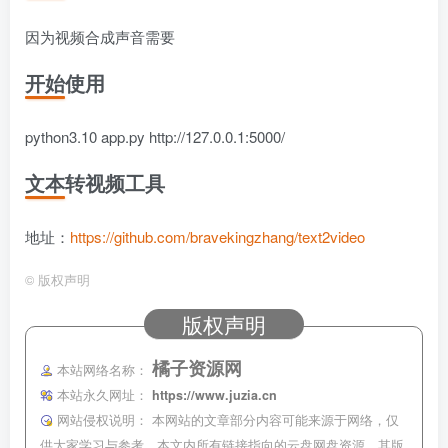
因为视频合成声音需要
开始使用
python3.10 app.py http://127.0.0.1:5000/
文本转视频工具
地址：
https://github.com/bravekingzhang/text2video
©
版权声明
版权声明
橘子资源网
本站网络名称：
本站永久网址：
https://www.juzia.cn
网站侵权说明：
本网站的文章部分内容可能来源于网络，仅
供大家学习与参考，本文内所有链接指向的云盘网盘资源，其版