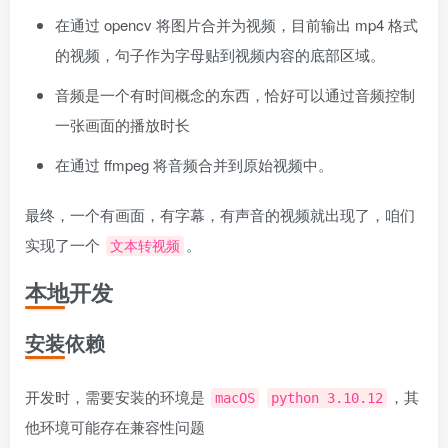
在通过 opencv 将图片合并为视频，目前输出 mp4 格式
的视频，句子作为字母贴到视频内容的底部区域。
音频是一个有时间概念的东西，恰好可以通过音频控制
一张画面的播放时长
在通过 ffmpeg 将音频合并到原始视频中。
最终，一个有画面，有字幕，有声音的视频就出现了，咱们
实现了一个
。
文本转视频
本地开发
安装依赖
开发时，需要安装的环境是
，其
macOS
python 3.10.12
他环境可能存在兼容性问题