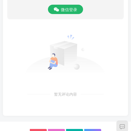
微信登录
暂无评论内容