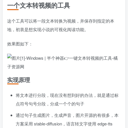
一个文本转视频的工具
这个工具可以将一段文本转换为视频，并保存到指定的本
地，初衷是想实现小说的可视化阅读功能。
效果图如下：
实现原理
将文本进行分段，现在没有想到好的办法，就是通过标
点符号句号分段，分成一个个的句子
通过句子生成图片，生成声音，图片开源的有很多，本
方案采用 stable-diffusion，语言转文字使用 edge-tts