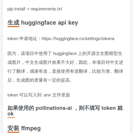
pip install -r requirements.txt
生成 huggingface api key
token 申请地址：https://huggingface.co/settings/tokens
因为，该项目中使用了 huggingface 上的开源文生图模型生
成图片，中文生成图片效果不大好，因此，本项目对中文进
行了翻译，感谢有道，直接使用有道翻译，比较方便。翻译
后，生成图的质量有一定的提高。
token 可以写入到 .env 文件里面
如果使用的 pollinations-ai ，则不填写 token 就
ok
安装 ffmpeg