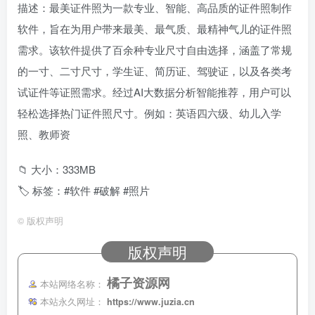
描述：最美证件照为一款专业、智能、高品质的证件照制作
软件，旨在为用户带来最美、最气质、最精神气儿的证件照
需求。该软件提供了百余种专业尺寸自由选择，涵盖了常规
的一寸、二寸尺寸，学生证、简历证、驾驶证，以及各类考
试证件等证照需求。经过AI大数据分析智能推荐，用户可以
轻松选择热门证件照尺寸。例如：英语四六级、幼儿入学
照、教师资
📁 大小：333MB
🏷 标签：#软件 #破解 #照片
©
版权声明
版权声明
橘子资源网
本站网络名称：
本站永久网址：
https://www.juzia.cn