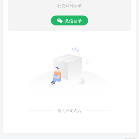
社交账号登录
微信登录
暂无评论内容