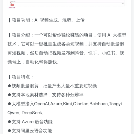
▎项目功能：AI 视频生成、混剪、上传
▎项目介绍：一个可以帮你轻松赚钱的项目，使用 AI 大模型
技术，它可以一键批量生成各类短视频，并支持自动批量混
剪短视频，然后自动把视频发布到抖音、快手、小红书、视
频号上，自动化帮你赚钱。
▎项目特点：
⏺视频批量混剪，批量产出大量不重复短视频
⏺支持本地素材选择，支持各种分辨率
⏺大模型接入OpenAI,Azure,Kimi,Qianfan,Baichuan,Tongyi
Qwen, DeepSeek,
⏺支持 Azure 语音功能
⏺支持阿里云语音功能