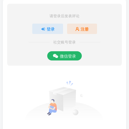
请登录后发表评论
登录
注册
社交账号登录
微信登录