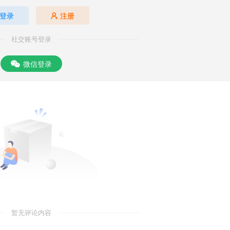
登录
注册
社交账号登录
微信登录
暂无评论内容