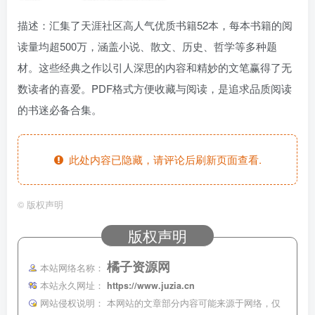
描述：汇集了天涯社区高人气优质书籍52本，每本书籍的阅
读量均超500万，涵盖小说、散文、历史、哲学等多种题
材。这些经典之作以引人深思的内容和精妙的文笔赢得了无
数读者的喜爱。PDF格式方便收藏与阅读，是追求品质阅读
的书迷必备合集。
此处内容已隐藏，请评论后刷新页面查看.
©
版权声明
版权声明
橘子资源网
本站网络名称：
本站永久网址：
https://www.juzia.cn
网站侵权说明：
本网站的文章部分内容可能来源于网络，仅