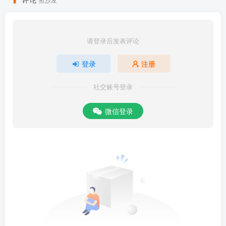
请登录后发表评论
登录
注册
社交账号登录
微信登录