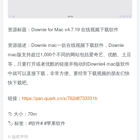
资源标题：Downie for Mac v4.7.19 在线视频下载软件
资源描述：Downie mac一款在线视频下载软件，Downie
mac版支持超过1,000个不同的网站包括爱奇艺、优酷、土豆
等，只要打开或者优酷的链接并拖动到Downie4 mac版软件
中就可以直接下载，非常方便。要经常下载视频的朋友们快
快下载吧。
链接：
https://pan.quark.cn/s/762d8733331b
📁 大小：70m
🏷 标签：#软件# #苹果软件
©
版权声明