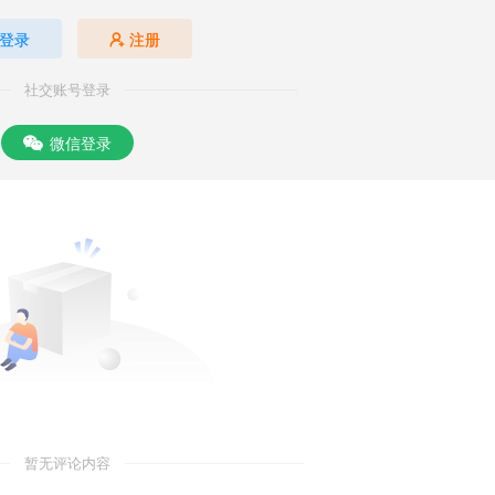
登录
注册
社交账号登录
微信登录
暂无评论内容