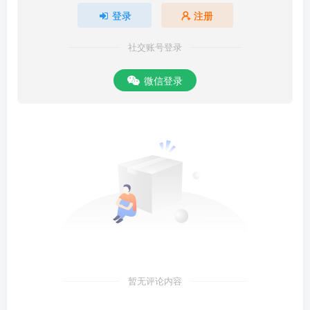
登录
注册
社交账号登录
微信登录
暂无评论内容