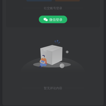
社交账号登录
微信登录
暂无评论内容