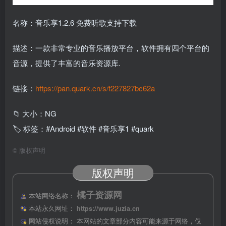
名称：音乐享1.2.6 免费听歌支持下载
描述：一款非常专业的音乐播放平台，软件拥有四个平台的
音源，提供了丰富的音乐资源库.
链接：
https://pan.quark.cn/s/f227827bc62a
📁 大小：NG
🏷 标签：#Android #软件 #音乐享1 #quark
©
版权声明
版权声明
橘子资源网
本站网络名称：
本站永久网址：
https://www.juzia.cn
网站侵权说明：
本网站的文章部分内容可能来源于网络，仅