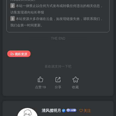
2
本站一律禁止以任何方式发布或转载任何违法的相关信息，
访客发现请向站长举报
3
本站资源大多存储在云盘，如发现链接失效，请联系我们，
我们会第一时间更新。
THE END
视听资源
喜欢就支持一下吧
点赞
19
分享
收藏
清风揽明月
关注