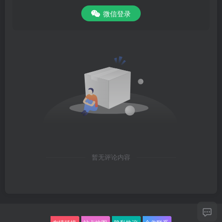
微信登录
暂无评论内容