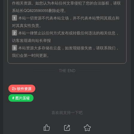
作相关资源。如您认为本站任何文章侵犯了您的合法版权，请联
系站长QQ823590055删除处理。
1
本站一切资源不代表本站立场，并不代表本站赞同其观点和
对其真实性负责。
2
本站一律禁止以任何方式发布或转载任何违法的相关信息，
访客发现请向站长举报
3
本站资源大多存储在云盘，如发现链接失效，请联系我们，
我们会第一时间更新。
THE END
软件资源
# 图片压缩
喜欢就支持一下吧