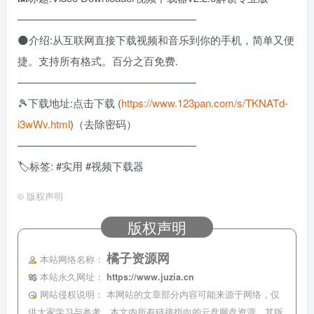
—————————————————
🌑介绍:从互联网直接下载视频和音乐到你的手机，简单又便
捷。支持所有格式。百分之百免费.
—————————————————
🎾下载地址:点击下载 (
https://www.123pan.com/s/TKNATd-
i3wWv.html
)（去除密码）
—————————————————
🏷️标签: #实用 #视频下载器
©
版权声明
版权声明
橘子资源网
本站网络名称：
本站永久网址：
https://www.juzia.cn
网站侵权说明：
本网站的文章部分内容可能来源于网络，仅
供大家学习与参考，本文内所有链接指向的云盘网盘资源，其版