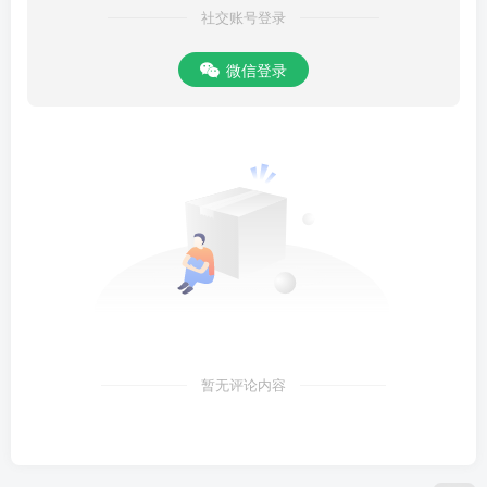
社交账号登录
微信登录
暂无评论内容