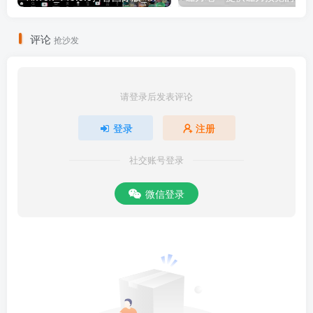
评论
抢沙发
请登录后发表评论
登录
注册
社交账号登录
微信登录