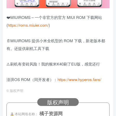
❤️MIUIROMS – 一个非官方的官方 MIUI ROM 下载网站
(
https://roms.miuier.com/
)
📄MIUIROMS 提供小米全机型的 ROM 下载，新老版本都
有。还提供刷机工具下载
⚠️刷机有变砖风险！我的猴米K40刷了EU版，感觉还行
澎湃OS ROM（同开发者）：
https://www.hyperos.fans/
©
版权声明
版权声明
橘子资源网
本站网络名称：