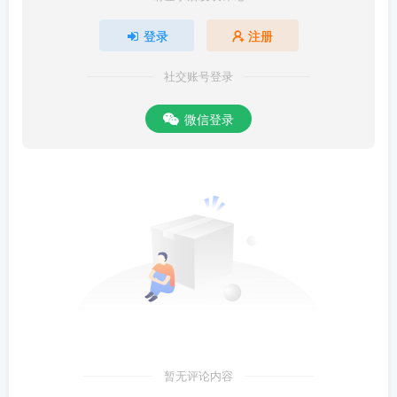
登录
注册
社交账号登录
微信登录
暂无评论内容