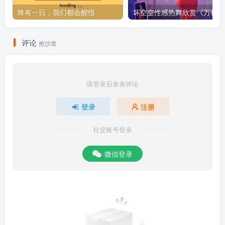
终有一日，我们都会醒悟
坏空空性感热舞欣赏《万物生
评论
抢沙发
请登录后发表评论
登录
注册
社交账号登录
微信登录