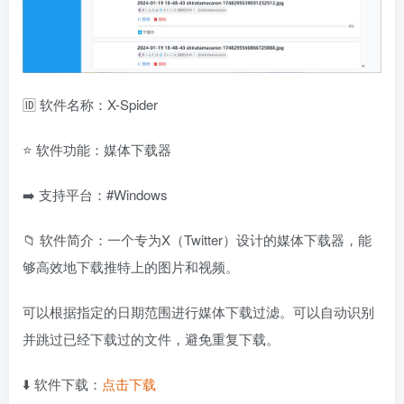
🆔 软件名称：X-Spider
⭐️ 软件功能：媒体下载器
➡️ 支持平台：#Windows
📁 软件简介：一个专为X（Twitter）设计的媒体下载器，能
够高效地下载推特上的图片和视频。
可以根据指定的日期范围进行媒体下载过滤。可以自动识别
并跳过已经下载过的文件，避免重复下载。
⬇️ 软件下载：
点击下载