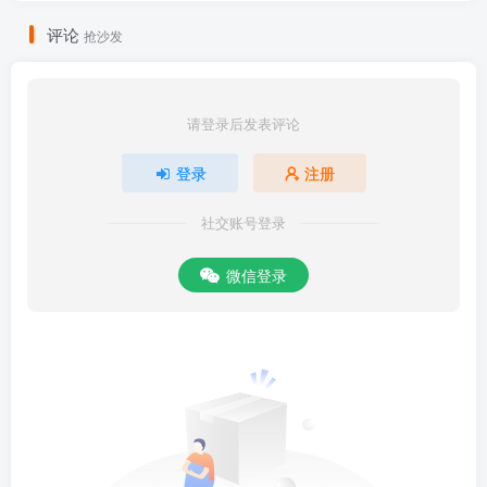
评论
抢沙发
请登录后发表评论
登录
注册
社交账号登录
微信登录