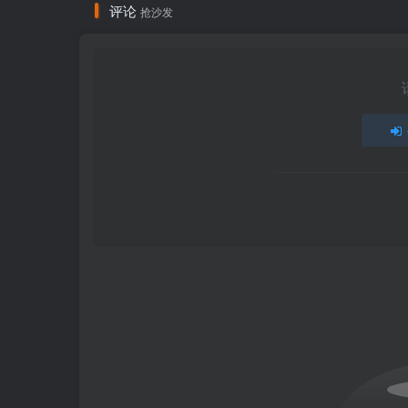
评论
抢沙发