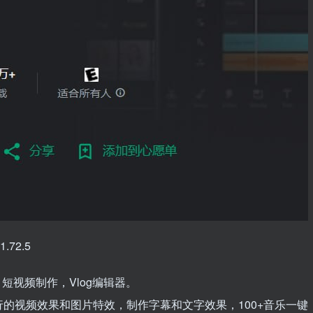
.72.5
，短视频制作，Vlog编辑器。
的视频效果和图片特效，制作字幕和文字效果，100+音乐一键