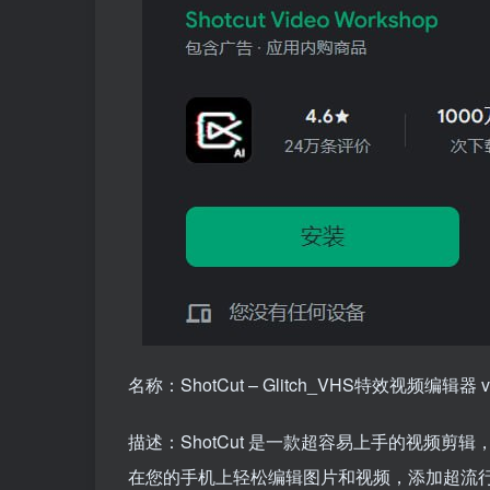
名称：ShotCut – Glitch_VHS特效视频编辑器 v1
描述：ShotCut 是一款超容易上手的视频剪辑
在您的手机上轻松编辑图片和视频，添加超流行