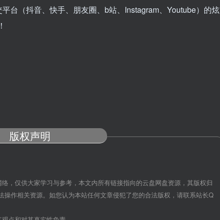
抖音、快手、朋友圈、b站、Instagram、Youtube）的炫
！
版权声明
网络，仅供大家学习与参考，本文内所有链接指向的云盘网盘资源，其版权归
法操作相关资源。如您认为本站任何文章侵犯了您的合法版权，请联系站长Q
其观点和对其真实性负责。