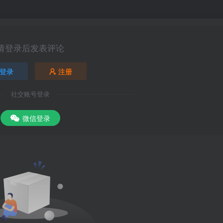
请登录后发表评论
登录
注册
社交账号登录
微信登录