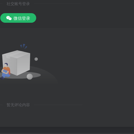
社交账号登录
微信登录
暂无评论内容