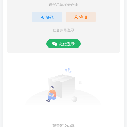
请登录后发表评论
登录
注册
社交账号登录
微信登录
暂无评论内容