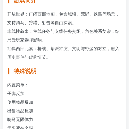
开放世界：广阔西部地图，包含城镇、荒野、铁路等场景，
支持骑马、狩猎、射击等自由探索。
非线性叙事：主线任务与支线任务交织，角色关系复杂，结
局受玩家选择影响。
经典西部元素：枪战、帮派冲突、文明与野蛮的对立，融入
历史事件与虚构情节。
特殊说明
内置菜单：
子弹反加
使用物品反加
出售物品反加
骑马无限体力
无限死神之眼