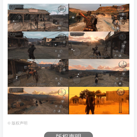
©
版权声明
版权声明