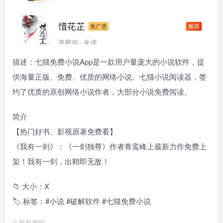
描述：七猫免费小说App是一款用户量庞大的小说软件，提
供海量正版、免费、优质的网络小说。七猫小说阅读器，签
约了优质的原创网络小说作者，大部分小说免费阅读。
简介
【热门好书、影视原著免费看】
《我有一剑》：《一剑独尊》作者青鸾峰上最新力作免费上
架！我有一剑，出鞘即无敌！
📁 大小：X
🏷 标签：#小说 #破解软件 #七猫免费小说
©
版权声明