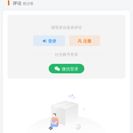
评论
抢沙发
请登录后发表评论
登录
注册
社交账号登录
微信登录