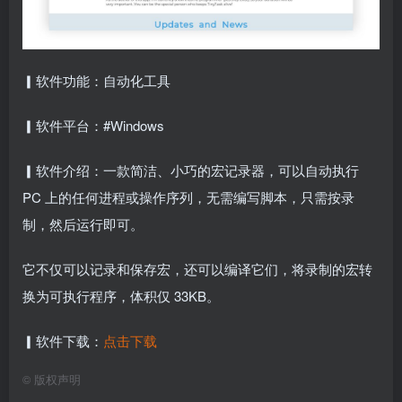
▎软件功能：自动化工具
▎软件平台：#Windows
▎软件介绍：一款简洁、小巧的宏记录器，可以自动执行
PC 上的任何进程或操作序列，无需编写脚本，只需按录
制，然后运行即可。
它不仅可以记录和保存宏，还可以编译它们，将录制的宏转
换为可执行程序，体积仅 33KB。
▎软件下载：
点击下载
©
版权声明