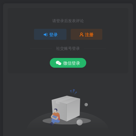
请登录后发表评论
登录
注册
社交账号登录
微信登录