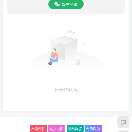
微信登录
暂无评论内容
友情链接
站点地图
隐私协议
合作联系