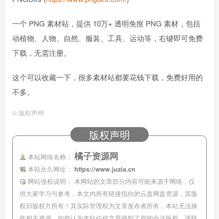
一个 PNG 素材站，提供 10万+ 透明免抠 PNG 素材，包括
动植物、人物、自然、服装、工具、运动等，右键即可免费
下载，无需注册。
这个可以收藏一下，很多素材站都要花钱下载，免费好用的
不多。
©
版权声明
版权声明
橘子资源网
本站网络名称：
本站永久网址：
https://www.juzia.cn
网站侵权说明：
本网站的文章部分内容可能来源于网络，仅
供大家学习与参考，本文内所有链接指向的云盘网盘资源，其版
权归版权方所有！其实际管理权为文章发布者所有，本站无法操
作相关资源。如您认为本站任何文章侵犯了您的合法版权，请联