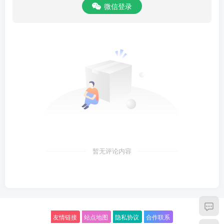
微信登录
暂无评论内容
友情链接
站点地图
隐私协议
合作联系