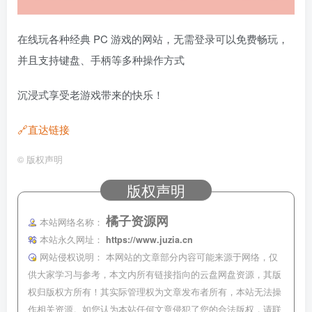
在线玩各种经典 PC 游戏的网站，无需登录可以免费畅玩，
并且支持键盘、手柄等多种操作方式
沉浸式享受老游戏带来的快乐！
🔗直达链接
©
版权声明
版权声明
橘子资源网
本站网络名称：
本站永久网址：
https://www.juzia.cn
网站侵权说明：
本网站的文章部分内容可能来源于网络，仅
供大家学习与参考，本文内所有链接指向的云盘网盘资源，其版
权归版权方所有！其实际管理权为文章发布者所有，本站无法操
作相关资源。如您认为本站任何文章侵犯了您的合法版权，请联